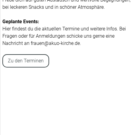
bei leckeren Snacks und in schöner Atmosphäre.
Geplante Events:
Hier findest du die aktuellen Termine und weitere Infos. Bei
Fragen oder für Anmeldungen schicke uns gerne eine
Nachricht an frauen@akuo-kirche.de.
Zu den Terminen