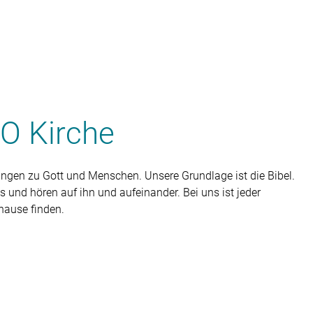
UO Kirche
ungen zu Gott und Menschen. Unsere Grundlage ist die Bibel.
und hören auf ihn und aufeinander. Bei uns ist jeder
hause finden.